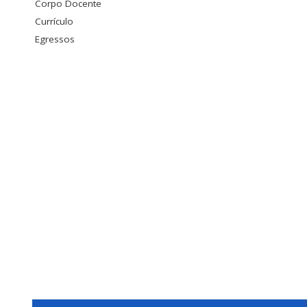
Corpo Docente
Currículo
Egressos