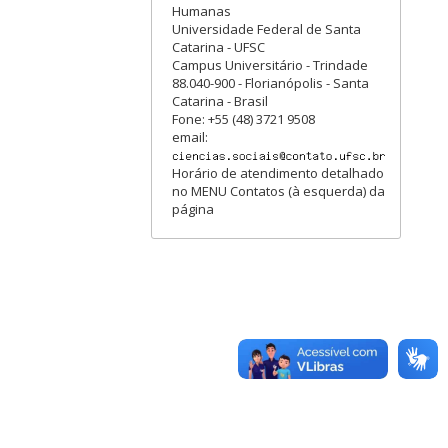
Humanas
Universidade Federal de Santa
Catarina - UFSC
Campus Universitário - Trindade
88.040-900 - Florianópolis - Santa
Catarina - Brasil
Fone: +55 (48) 3721 9508
email:
Horário de atendimento detalhado
no MENU Contatos (à esquerda) da
página