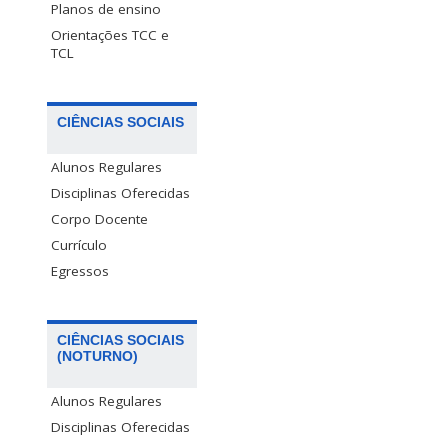
Planos de ensino
Orientações TCC e
TCL
CIÊNCIAS SOCIAIS
Alunos Regulares
Disciplinas Oferecidas
Corpo Docente
Currículo
Egressos
CIÊNCIAS SOCIAIS
(NOTURNO)
Alunos Regulares
Disciplinas Oferecidas