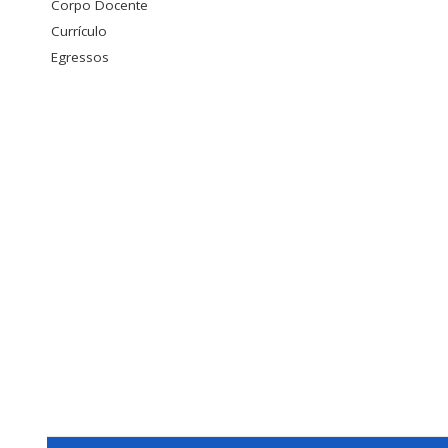
Corpo Docente
Currículo
Egressos