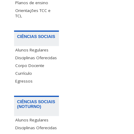
Planos de ensino
Orientações TCC e
TCL
CIÊNCIAS SOCIAIS
Alunos Regulares
Disciplinas Oferecidas
Corpo Docente
Currículo
Egressos
CIÊNCIAS SOCIAIS
(NOTURNO)
Alunos Regulares
Disciplinas Oferecidas