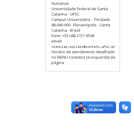
Humanas
Universidade Federal de Santa
Catarina - UFSC
Campus Universitário - Trindade
88.040-900 - Florianópolis - Santa
Catarina - Brasil
Fone: +55 (48) 3721 9508
email:
Horário de atendimento detalhado
no MENU Contatos (à esquerda) da
página