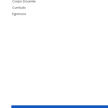
Corpo Docente
Currículo
Egressos