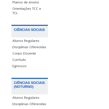
Planos de ensino
Orientações TCC e
TCL
CIÊNCIAS SOCIAIS
Alunos Regulares
Disciplinas Oferecidas
Corpo Docente
Currículo
Egressos
CIÊNCIAS SOCIAIS
(NOTURNO)
Alunos Regulares
Disciplinas Oferecidas